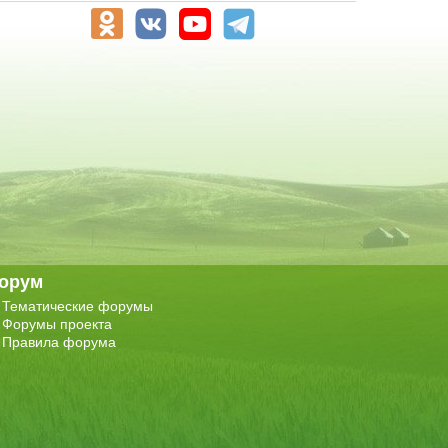
орум
Тематические форумы
Форумы проекта
Правила форума