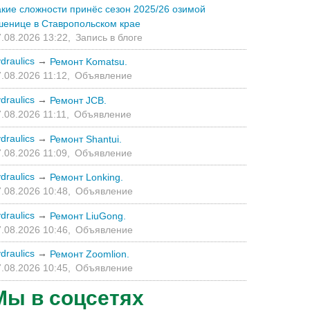
акие сложности принёс сезон 2025/26 озимой
шенице в Ставропольском крае
.08.2026 13:22,
Запись в блоге
draulics
→
Ремонт Komatsu.
.08.2026 11:12,
Объявление
draulics
→
Ремонт JCB.
.08.2026 11:11,
Объявление
draulics
→
Ремонт Shantui.
.08.2026 11:09,
Объявление
draulics
→
Ремонт Lonking.
.08.2026 10:48,
Объявление
draulics
→
Ремонт LiuGong.
.08.2026 10:46,
Объявление
draulics
→
Ремонт Zoomlion.
.08.2026 10:45,
Объявление
Мы в соцсетях