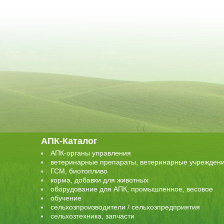
АПК-Каталог
АПК-органы управления
ветеринарные препараты, ветеринарные учрежден
ГСМ, биотопливо
корма, добавки для животных
оборудование для АПК, промышленное, весовое
обучение
сельхозпроизводители / сельхозпредприятия
сельхозтехника, запчасти