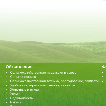
Объявления
Ф
Сельскохозяйственная продукция и сырье
ия
Сельхоз техника
Сельскохозяйственная техника, оборудование, запчасти
Удобрения, агрохимия, семена, саженцы
Животные и птица
Услуги
Недвижимость
Работа