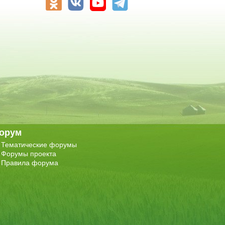
орум
Тематические форумы
Форумы проекта
Правила форума