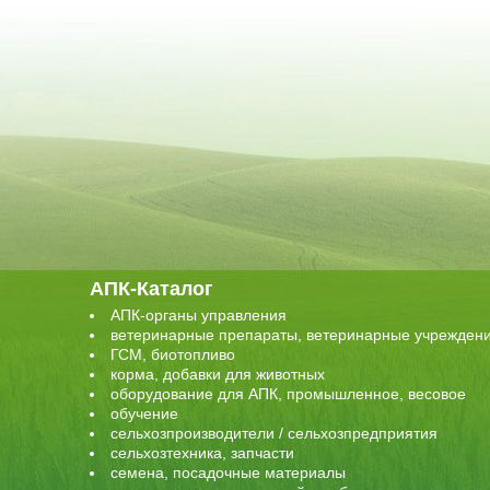
АПК-Каталог
АПК-органы управления
ветеринарные препараты, ветеринарные учрежден
ГСМ, биотопливо
корма, добавки для животных
оборудование для АПК, промышленное, весовое
обучение
сельхозпроизводители / сельхозпредприятия
сельхозтехника, запчасти
семена, посадочные материалы