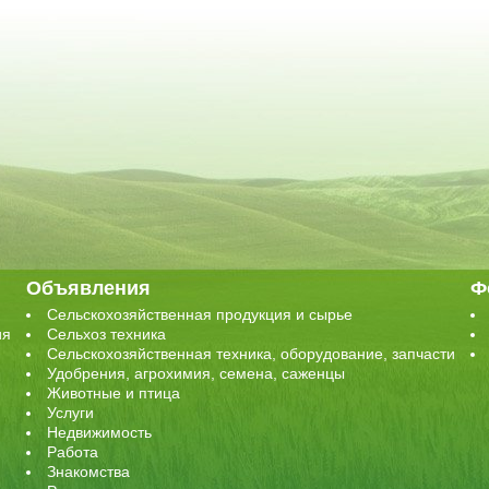
Объявления
Ф
Сельскохозяйственная продукция и сырье
ия
Сельхоз техника
Сельскохозяйственная техника, оборудование, запчасти
Удобрения, агрохимия, семена, саженцы
Животные и птица
Услуги
Недвижимость
Работа
Знакомства