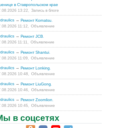
шенице в Ставропольском крае
.08.2026 13:22,
Запись в блоге
draulics
→
Ремонт Komatsu.
.08.2026 11:12,
Объявление
draulics
→
Ремонт JCB.
.08.2026 11:11,
Объявление
draulics
→
Ремонт Shantui.
.08.2026 11:09,
Объявление
draulics
→
Ремонт Lonking.
.08.2026 10:48,
Объявление
draulics
→
Ремонт LiuGong.
.08.2026 10:46,
Объявление
draulics
→
Ремонт Zoomlion.
.08.2026 10:45,
Объявление
Мы в соцсетях