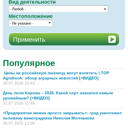
Вид деятельности
Местоположение
Популярное
Цены на российскую пшеницу могут взлететь | TOP
Agrobook: обзор аграрных новостей [+ВИДЕО]
30.07.2026 16:43
День поля Кирова – 2026. Какой сорт оказался самым
урожайным? [+ВИДЕО]
31.07.2026 15:46
«Предприятие можно просто закрывать»: град уничтожил
половину виноградника Николая Молчанова
28.07.2026 13:08