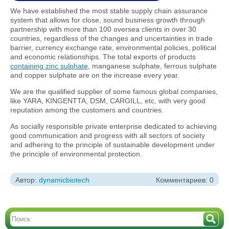
We have established the most stable supply chain assurance
system that allows for close, sound business growth through
partnership with more than 100 oversea clients in over 30
countries, regardless of the changes and uncertainties in trade
barrier, currency exchange rate, environmental policies, political
and economic relationships. The total exports of products
containing zinc sulphate
, manganese sulphate, ferrous sulphate
and copper sulphate are on the increase every year.
We are the qualified supplier of some famous global companies,
like YARA, KINGENTTA, DSM, CARGILL, etc, with very good
reputation among the customers and countries.
As socially responsible private enterprise dedicated to achieving
good communication and progress with all sectors of society
and adhering to the principle of sustainable development under
the principle of environmental protection.
Автор:
dynamicbiotech
Комментариев: 0