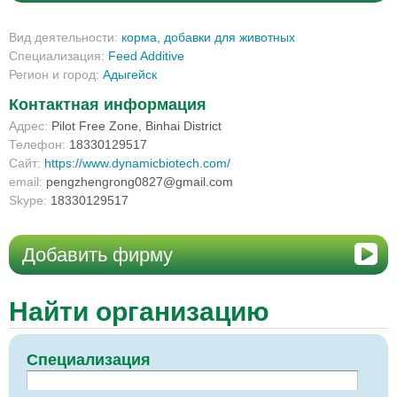
Вид деятельности:
корма, добавки для животных
Специализация:
Feed Additive
Регион и город:
Адыгейск
Контактная информация
Адрес:
Pilot Free Zone, Binhai District
Телефон:
18330129517
Сайт:
https://www.dynamicbiotech.com/
email:
pengzhengrong0827@gmail.com
Skype:
18330129517
Добавить фирму
Найти организацию
Специализация