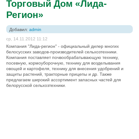
Торговый Дом «Лида-
Регион»
Добавил:
admin
ср, 14.11.2012 11:12
Компания "Лида-регион" - официальный дилер многих
белосусских заводов-производителей сельхозтехники.
Компания поставляет почвообрабатывающую технику,
посевную, кормоуборочную, технику для возделывания
овощей и картофеля, технику для внесения удобрений и
защиты растений, тракторные прицепы и др. Также
предлагаем широкий ассортимент запасных частей для
белорусской сельхозтехники.