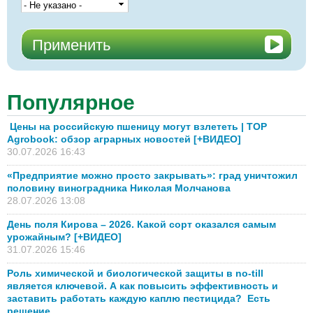
Популярное
Цены на российскую пшеницу могут взлететь | TOP
Agrobook: обзор аграрных новостей [+ВИДЕО]
30.07.2026 16:43
«Предприятие можно просто закрывать»: град уничтожил
половину виноградника Николая Молчанова
28.07.2026 13:08
День поля Кирова – 2026. Какой сорт оказался самым
урожайным? [+ВИДЕО]
31.07.2026 15:46
Роль химической и биологической защиты в no-till
является ключевой. А как повысить эффективность и
заставить работать каждую каплю пестицида? Есть
решение