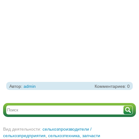
Автор:
admin
Комментариев: 0
Вид деятельности:
сельхозпроизводители /
сельхозпредприятия
,
сельхозтехника, запчасти