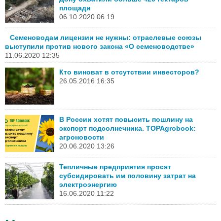
площади
06.10.2020 06:19
Семеноводам лицензии не нужны: отраслевые союзы
выступили против нового закона «О семеноводстве»
11.06.2020 12:35
Кто виноват в отсутствии инвесторов?
26.05.2016 16:35
В России хотят повысить пошлину на
экспорт подсолнечника. TOPAgrobook:
агроновости
20.06.2020 13:26
Тепличные предприятия просят
субсидировать им половину затрат на
электроэнергию
16.06.2020 11:22