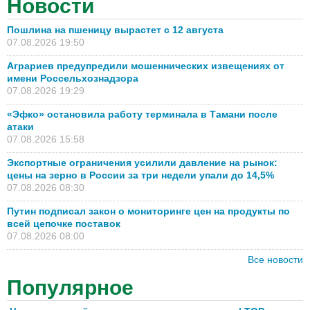
Новости
Пошлина на пшеницу вырастет с 12 августа
07.08.2026 19:50
Аграриев предупредили мошеннических извещениях от
имени Россельхознадзора
07.08.2026 19:29
«Эфко» остановила работу терминала в Тамани после
атаки
07.08.2026 15:58
Экспортные ограничения усилили давление на рынок:
цены на зерно в России за три недели упали до 14,5%
07.08.2026 08:30
Путин подписал закон о мониторинге цен на продукты по
всей цепочке поставок
07.08.2026 08:00
Все новости
Популярное