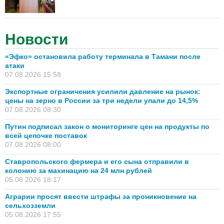
Новости
«Эфко» остановила работу терминала в Тамани после
атаки
07.08.2026 15:58
Экспортные ограничения усилили давление на рынок:
цены на зерно в России за три недели упали до 14,5%
07.08.2026 08:30
Путин подписал закон о мониторинге цен на продукты по
всей цепочке поставок
07.08.2026 08:00
Ставропольского фермера и его сына отправили в
колонию за махинацию на 24 млн рублей
05.08.2026 18:17
Аграрии просят ввести штрафы за проникновение на
сельхозземли
05.08.2026 17:55