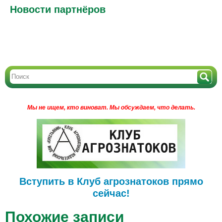
Новости партнёров
Мы не ищем, кто виноват.
Мы обсуждаем, что делать.
Вступить в Клуб агрознатоков прямо
сейчас!
Похожие записи