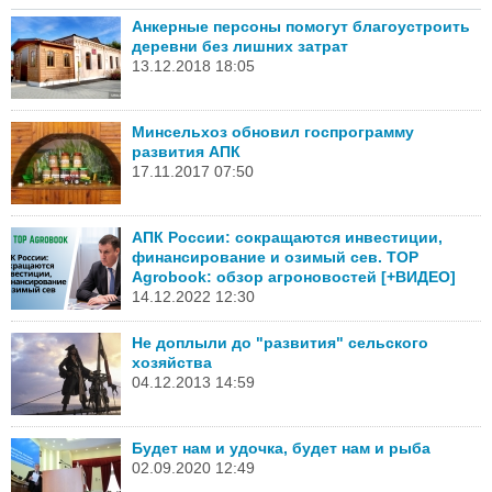
Анкерные персоны помогут благоустроить
деревни без лишних затрат
13.12.2018 18:05
Минсельхоз обновил госпрограмму
развития АПК
17.11.2017 07:50
АПК России: сокращаются инвестиции,
финансирование и озимый сев. TOP
Agrobook: обзор агроновостей [+ВИДЕО]
14.12.2022 12:30
Не доплыли до "развития" сельского
хозяйства
04.12.2013 14:59
Будет нам и удочка, будет нам и рыба
02.09.2020 12:49