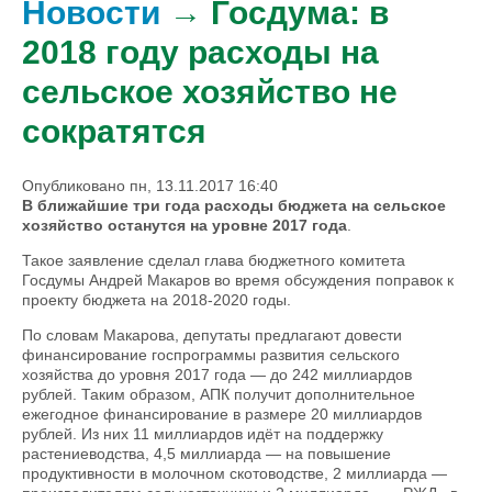
Новости
→ Госдума: в
2018 году расходы на
сельское хозяйство не
сократятся
Опубликовано пн, 13.11.2017 16:40
В ближайшие три года расходы бюджета на сельское
хозяйство останутся на уровне 2017 года
.
Такое заявление сделал глава бюджетного комитета
Госдумы Андрей Макаров во время обсуждения поправок к
проекту бюджета на 2018-2020 годы.
По словам Макарова, депутаты предлагают довести
финансирование госпрограммы развития сельского
хозяйства до уровня 2017 года — до 242 миллиардов
рублей. Таким образом, АПК получит дополнительное
ежегодное финансирование в размере 20 миллиардов
рублей. Из них 11 миллиардов идёт на поддержку
растениеводства, 4,5 миллиарда — на повышение
продуктивности в молочном скотоводстве, 2 миллиарда —