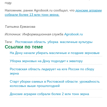
году.
Напомним, ранее Agrobook.ru сообщал, что
донские аграрии
собрали более 13 млн тонн зерна.
Татьяна Ермакова
Источник: Информационная служба
Agrobook.ru
Теги:
Ростовская область
уборка
масличные культуры
Ссылки по теме
На Дону начали убирать масличные и поздние зерновые
Уборка зерновых на Дону подходит к экватору
Ростовская область лидирует на юге России по сбору
зерна
Старт уборки озимых в Ростовской области: урожайность
колосовых выше прошлогодней
Донские аграрии собрали более 2 млн тонн зерна