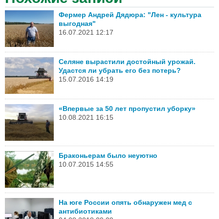
Фермер Андрей Дядюра: "Лен - культура
выгодная"
16.07.2021 12:17
Селяне вырастили достойный урожай.
Удастся ли убрать его без потерь?
15.07.2016 14:19
«Впервые за 50 лет пропустил уборку»
10.08.2021 16:15
Браконьерам было неуютно
10.07.2015 14:55
На юге России опять обнаружен мед с
антибиотиками