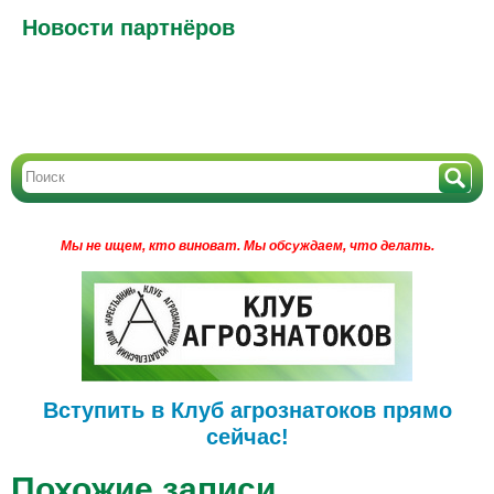
Новости партнёров
Мы не ищем, кто виноват.
Мы обсуждаем, что делать.
Вступить в Клуб агрознатоков прямо
сейчас!
Похожие записи