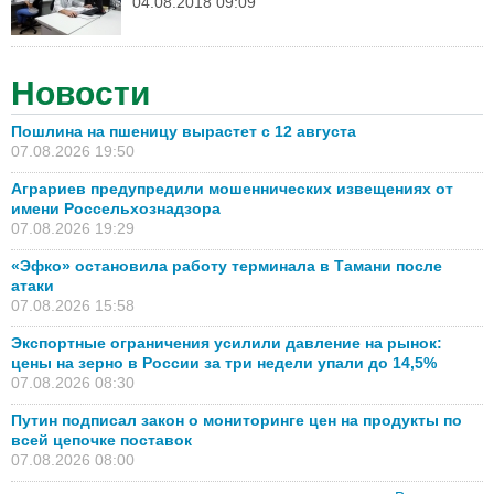
04.08.2018 09:09
Новости
Пошлина на пшеницу вырастет с 12 августа
07.08.2026 19:50
Аграриев предупредили мошеннических извещениях от
имени Россельхознадзора
07.08.2026 19:29
«Эфко» остановила работу терминала в Тамани после
атаки
07.08.2026 15:58
Экспортные ограничения усилили давление на рынок:
цены на зерно в России за три недели упали до 14,5%
07.08.2026 08:30
Путин подписал закон о мониторинге цен на продукты по
всей цепочке поставок
07.08.2026 08:00