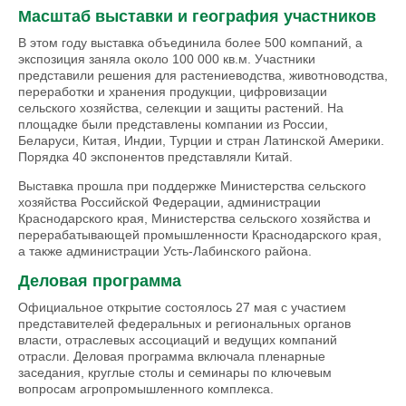
Масштаб выставки и география участников
В этом году выставка объединила более 500 компаний, а
экспозиция заняла около 100 000 кв.м. Участники
представили решения для растениеводства, животноводства,
переработки и хранения продукции, цифровизации
сельского хозяйства, селекции и защиты растений. На
площадке были представлены компании из России,
Беларуси, Китая, Индии, Турции и стран Латинской Америки.
Порядка 40 экспонентов представляли Китай.
Выставка прошла при поддержке Министерства сельского
хозяйства Российской Федерации, администрации
Краснодарского края, Министерства сельского хозяйства и
перерабатывающей промышленности Краснодарского края,
а также администрации Усть-Лабинского района.
Деловая программа
Официальное открытие состоялось 27 мая с участием
представителей федеральных и региональных органов
власти, отраслевых ассоциаций и ведущих компаний
отрасли. Деловая программа включала пленарные
заседания, круглые столы и семинары по ключевым
вопросам агропромышленного комплекса.