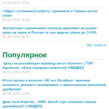
07.08.2026 19:29
«Эфко» остановила работу терминала в Тамани после
атаки
07.08.2026 15:58
Экспортные ограничения усилили давление на рынок:
цены на зерно в России за три недели упали до 14,5%
07.08.2026 08:30
Все новости
Популярное
Цены на российскую пшеницу могут взлететь | TOP
Agrobook: обзор аграрных новостей [+ВИДЕО]
30.07.2026 16:43
Итоги жатвы в колхозе «50 лет Октября»: причина
высокого урожая и эксперимент с припосевным внесением
удобрения
06.08.2026 12:53
День поля Кирова – 2026. Какой сорт оказался самым
урожайным? [+ВИДЕО]