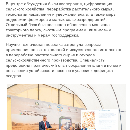
В центре обсуждения были кооперация, цифровизация
сельского хозяйства, переработка растительного сырья,
технологии накопления и удержания влаги, а также меры
поддержки фермеров и малых сельхозпредприятий.
Отдельный блок был посвящен обновлению машинно-
тракторного парка, льготным программам, лизинговым
инструментам и мерам господдержки.
Научно-техническая повестка затронула вопросы
применения новых технологий и искусственного интеллекта
в переработке растительного сырья и отходов
сельскохозяйственного производства. Специалисты
представили практический опыт сохранения влаги в почве и
повышения устойчивости посевов в условиях дефицита
осадков.