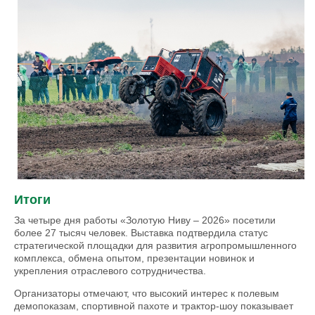
Итоги
За четыре дня работы «Золотую Ниву – 2026» посетили
более 27 тысяч человек. Выставка подтвердила статус
стратегической площадки для развития агропромышленного
комплекса, обмена опытом, презентации новинок и
укрепления отраслевого сотрудничества.
Организаторы отмечают, что высокий интерес к полевым
демопоказам, спортивной пахоте и трактор-шоу показывает