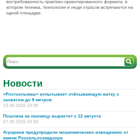
востребованность практико-ориентированного формата, в
котором техника, технологии и люди отрасли встречаются на
одной площадке.
Новости
«Ростсельмаш» испытывает очёсывающую жатку с
захватом до 9 метров
10.08.2026 19:08
Пошлина на пшеницу вырастет с 12 августа
07.08.2026 19:50
Аграриев предупредили мошеннических извещениях от
имени Россельхознадзора