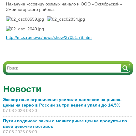
Накануне косовицу озимых начало и ООО «Октябрьский»
Змеиногорского района.
http://mcx.ru/news/news/show/27051.78.htm
Новости
Экспортные ограничения усилили давление на рынок:
цены на зерно в России за три недели упали до 14,5%
07.08.2026 08:30
Путин подписал закон о мониторинге цен на продукты по
всей цепочке поставок
07.08.2026 08:00