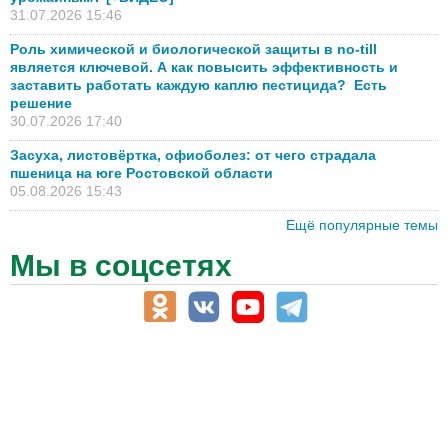
31.07.2026 15:46
Роль химической и биологической защиты в no-till
является ключевой. А как повысить эффективность и
заставить работать каждую каплю пестицида? Есть
решение
30.07.2026 17:40
Засуха, листовёртка, офиоболез: от чего страдала
пшеница на юге Ростовской области
05.08.2026 15:43
Ещё популярные темы
Мы в соцсетях
АПК-Каталог
АПК-органы управления
ветеринарные препараты, ветеринарные учреждения