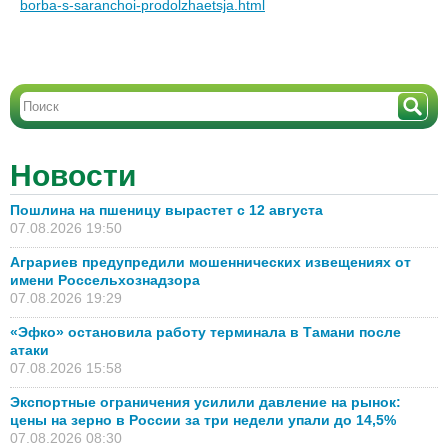
borba-s-saranchoi-prodolzhaetsja.html
Новости
Пошлина на пшеницу вырастет с 12 августа
07.08.2026 19:50
Аграриев предупредили мошеннических извещениях от
имени Россельхознадзора
07.08.2026 19:29
«Эфко» остановила работу терминала в Тамани после
атаки
07.08.2026 15:58
Экспортные ограничения усилили давление на рынок:
цены на зерно в России за три недели упали до 14,5%
07.08.2026 08:30