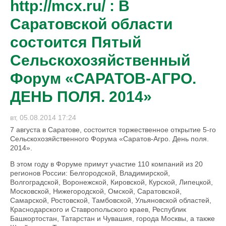
http://mcx.ru/ : В
Саратовской области
состоится Пятый
Сельскохозяйственный
Форум «САРАТОВ-АГРО.
ДЕНЬ ПОЛЯ. 2014»
вт, 05.08.2014 17:24
7 августа в Саратове, состоится торжественное открытие 5-го
Сельскохозяйственного Форума «Саратов-Агро. День поля.
2014».
В этом году в Форуме примут участие 110 компаний из 20
регионов России: Белгородской, Владимирской,
Волгоградской, Воронежской, Кировской, Курской, Липецкой,
Московской, Нижегородской, Омской, Саратовской,
Самарской, Ростовской, Тамбовской, Ульяновской областей,
Краснодарского и Ставропольского краев, Республик
Башкортостан, Татарстан и Чувашия, города Москвы, а также