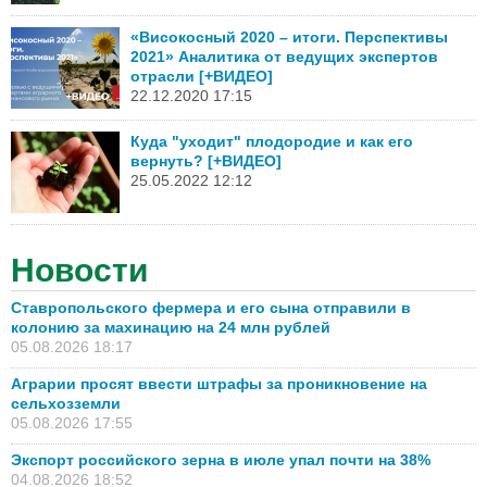
«Високосный 2020 – итоги. Перспективы
2021» Аналитика от ведущих экспертов
отрасли [+ВИДЕО]
22.12.2020 17:15
Куда "уходит" плодородие и как его
вернуть? [+ВИДЕО]
25.05.2022 12:12
Новости
Ставропольского фермера и его сына отправили в
колонию за махинацию на 24 млн рублей
05.08.2026 18:17
Аграрии просят ввести штрафы за проникновение на
сельхозземли
05.08.2026 17:55
Экспорт российского зерна в июле упал почти на 38%
04.08.2026 18:52