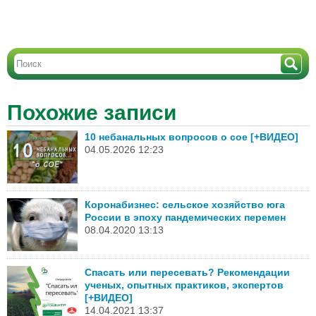
Похожие записи
10 небанальных вопросов о сое [+ВИДЕО]
04.05.2026 12:23
Коронабизнес: сельское хозяйство юга
России в эпоху пандемических перемен
08.04.2020 13:13
Спасать или пересевать? Рекомендации
ученых, опытных практиков, экспертов
[+ВИДЕО]
14.04.2021 13:37