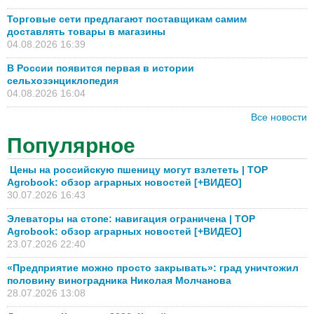
Торговые сети предлагают поставщикам самим
доставлять товары в магазины
04.08.2026 16:39
В России появится первая в истории
сельхозэнциклопедия
04.08.2026 16:04
Все новости
Популярное
Цены на российскую пшеницу могут взлететь | TOP
Agrobook: обзор аграрных новостей [+ВИДЕО]
30.07.2026 16:43
Элеваторы на стопе: навигация ограничена | TOP
Agrobook: обзор аграрных новостей [+ВИДЕО]
23.07.2026 22:40
«Предприятие можно просто закрывать»: град уничтожил
половину виноградника Николая Молчанова
28.07.2026 13:08