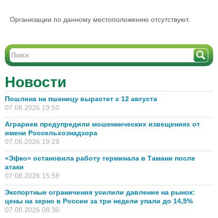
Организации по данному местоположению отсутствуют.
Новости
Пошлина на пшеницу вырастет с 12 августа
07.08.2026 19:50
Аграриев предупредили мошеннических извещениях от
имени Россельхознадзора
07.08.2026 19:29
«Эфко» остановила работу терминала в Тамани после
атаки
07.08.2026 15:58
Экспортные ограничения усилили давление на рынок:
цены на зерно в России за три недели упали до 14,5%
07.08.2026 08:30