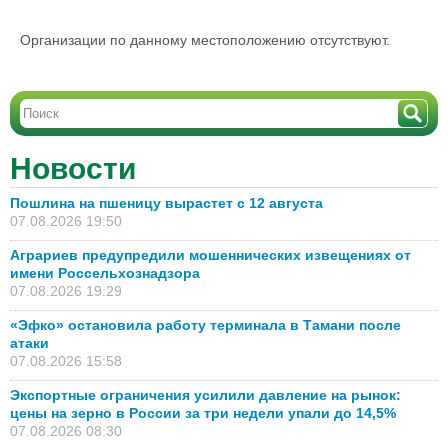
Организации по данному местоположению отсутствуют.
Новости
Пошлина на пшеницу вырастет с 12 августа
07.08.2026 19:50
Аграриев предупредили мошеннических извещениях от
имени Россельхознадзора
07.08.2026 19:29
«Эфко» остановила работу терминала в Тамани после
атаки
07.08.2026 15:58
Экспортные ограничения усилили давление на рынок:
цены на зерно в России за три недели упали до 14,5%
07.08.2026 08:30