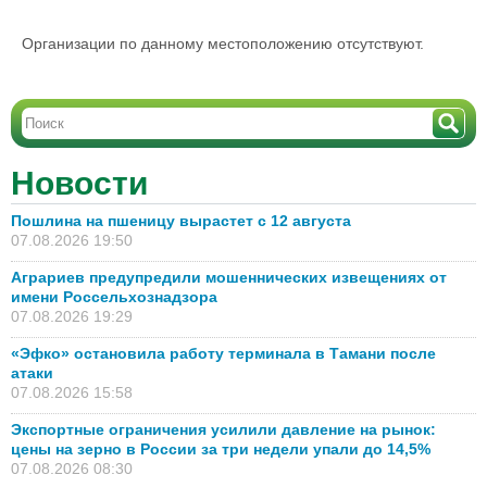
Организации по данному местоположению отсутствуют.
Новости
Пошлина на пшеницу вырастет с 12 августа
07.08.2026 19:50
Аграриев предупредили мошеннических извещениях от
имени Россельхознадзора
07.08.2026 19:29
«Эфко» остановила работу терминала в Тамани после
атаки
07.08.2026 15:58
Экспортные ограничения усилили давление на рынок:
цены на зерно в России за три недели упали до 14,5%
07.08.2026 08:30