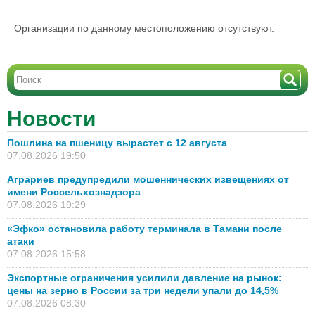
Организации по данному местоположению отсутствуют.
Новости
Пошлина на пшеницу вырастет с 12 августа
07.08.2026 19:50
Аграриев предупредили мошеннических извещениях от
имени Россельхознадзора
07.08.2026 19:29
«Эфко» остановила работу терминала в Тамани после
атаки
07.08.2026 15:58
Экспортные ограничения усилили давление на рынок:
цены на зерно в России за три недели упали до 14,5%
07.08.2026 08:30