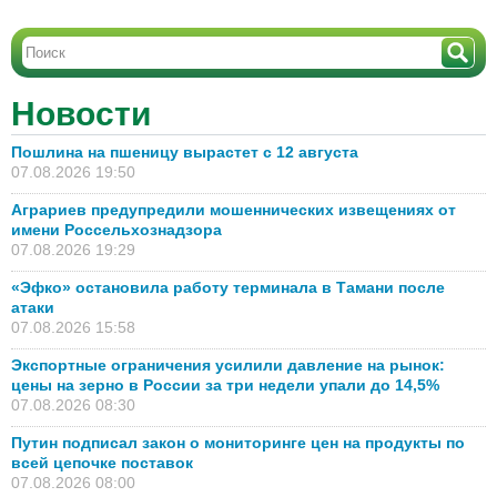
Новости
Пошлина на пшеницу вырастет с 12 августа
07.08.2026 19:50
Аграриев предупредили мошеннических извещениях от
имени Россельхознадзора
07.08.2026 19:29
«Эфко» остановила работу терминала в Тамани после
атаки
07.08.2026 15:58
Экспортные ограничения усилили давление на рынок:
цены на зерно в России за три недели упали до 14,5%
07.08.2026 08:30
Путин подписал закон о мониторинге цен на продукты по
всей цепочке поставок
07.08.2026 08:00