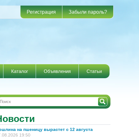
Регистрация
Забыли пароль?
Каталог
Объявления
Статьи
Новости
ошлина на пшеницу вырастет с 12 августа
.08.2026 19:50