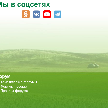
Мы в соцсетях
орум
Тематические форумы
Форумы проекта
Правила форума