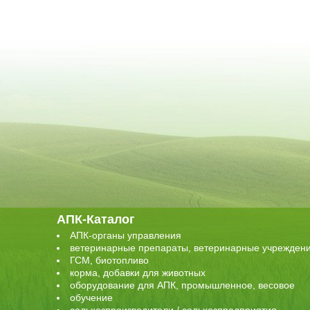
АПК-Каталог
АПК-органы управления
ветеринарные препараты, ветеринарные учрежден
ГСМ, биотопливо
корма, добавки для животных
оборудование для АПК, промышленное, весовое
обучение