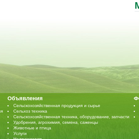
Объявления
Ф
Сельскохозяйственная продукция и сырье
ия
Сельхоз техника
Сельскохозяйственная техника, оборудование, запчасти
Удобрения, агрохимия, семена, саженцы
Животные и птица
Услуги