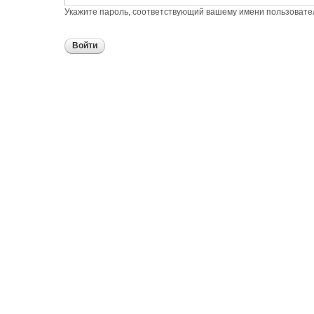
Укажите пароль, соответствующий вашему имени пользовате
URL
Вашего
сайта