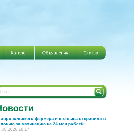
Каталог
Объявления
Статьи
Новости
тавропольского фермера и его сына отправили в
олонию за махинацию на 24 млн рублей
.08.2026 18:17