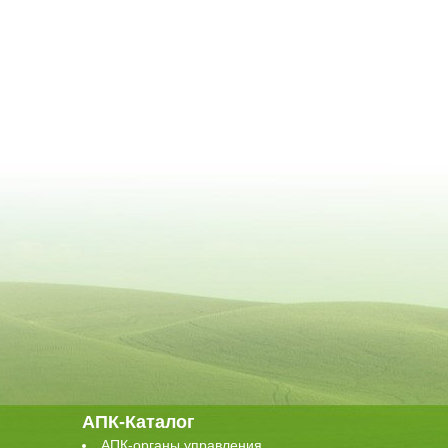
АПК-Каталог
АПК-органы управления