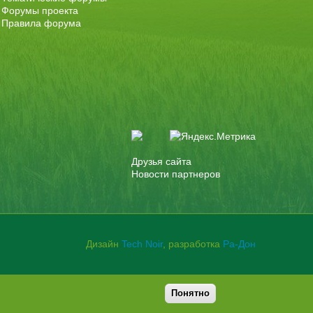
Форумы проекта
Правила форума
Друзья сайта
Новости партнеров
Дизайн
Tech Noir
, разработка
Ра-Дон
Понятно