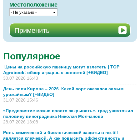
Местоположение
Популярное
Цены на российскую пшеницу могут взлететь | TOP
Agrobook: обзор аграрных новостей [+ВИДЕО]
30.07.2026 16:43
День поля Кирова – 2026. Какой сорт оказался самым
урожайным? [+ВИДЕО]
31.07.2026 15:46
«Предприятие можно просто закрывать»: град уничтожил
половину виноградника Николая Молчанова
28.07.2026 13:08
Роль химической и биологической защиты в no-till
является ключевой. А как повысить эффективность и