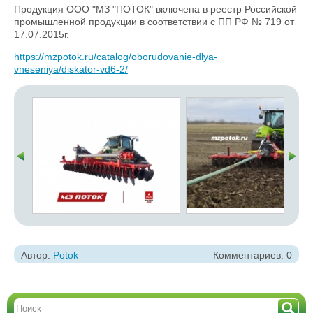
Продукция ООО "МЗ "ПОТОК" включена в реестр Российской
промышленной продукции в соответствии с ПП РФ № 719 от
17.07.2015г.
https://mzpotok.ru/catalog/oborudovanie-dlya-
vneseniya/diskator-vd6-2/
Автор:
Potok
Комментариев: 0