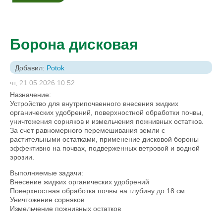
Борона дисковая
Добавил:
Potok
чт, 21.05.2026 10:52
Назначение:
Устройство для внутрипочвенного внесения жидких
органических удобрений, поверхностной обработки почвы,
уничтожения сорняков и измельчения пожнивных остатков.
За счет равномерного перемешивания земли с
растительными остатками, применение дисковой бороны
эффективно на почвах, подверженных ветровой и водной
эрозии.
Выполняемые задачи:
Внесение жидких органических удобрений
Поверхностная обработка почвы на глубину до 18 см
Уничтожение сорняков
Измельчение пожнивных остатков