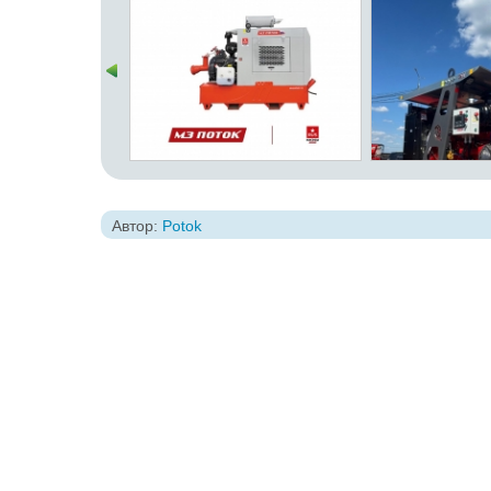
Автор:
Potok