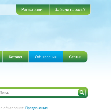
Регистрация
Забыли пароль?
Каталог
Объявления
Статьи
ип объявления:
Предложение