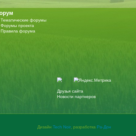
орум
Тематические форумы
Форумы проекта
Правила форума
Друзья сайта
Новости партнеров
Дизайн
Tech Noir
, разработка
Ра-Дон