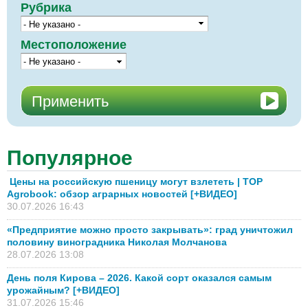
Рубрика
Местоположение
Популярное
Цены на российскую пшеницу могут взлететь | TOP
Agrobook: обзор аграрных новостей [+ВИДЕО]
30.07.2026 16:43
«Предприятие можно просто закрывать»: град уничтожил
половину виноградника Николая Молчанова
28.07.2026 13:08
День поля Кирова – 2026. Какой сорт оказался самым
урожайным? [+ВИДЕО]
31.07.2026 15:46