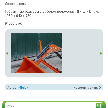
Дополнительно
Габаритные размеры в рабочем положении, Д x Ш x В, мм:
1950 x 940 x 750
94000 руб.
Автор:
Miniex
Комментариев: 0