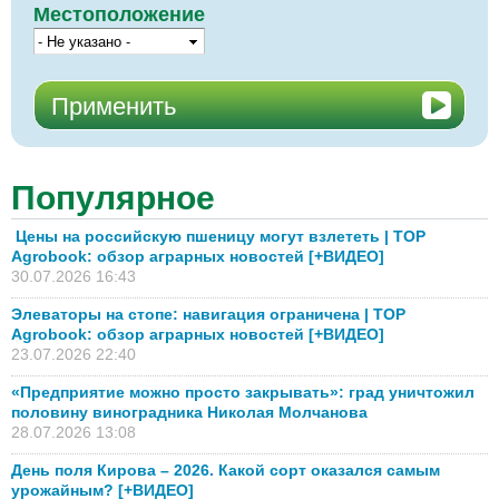
Местоположение
Популярное
Цены на российскую пшеницу могут взлететь | TOP
Agrobook: обзор аграрных новостей [+ВИДЕО]
30.07.2026 16:43
Элеваторы на стопе: навигация ограничена | TOP
Agrobook: обзор аграрных новостей [+ВИДЕО]
23.07.2026 22:40
«Предприятие можно просто закрывать»: град уничтожил
половину виноградника Николая Молчанова
28.07.2026 13:08
День поля Кирова – 2026. Какой сорт оказался самым
урожайным? [+ВИДЕО]