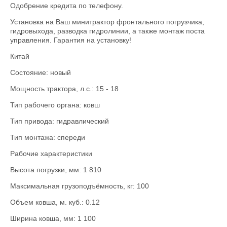
Одобрение кредита по телефону.
Установка на Ваш минитрактор фронтального погрузчика,
гидровыхода, разводка гидролинии, а также монтаж поста
управления. Гарантия на установку!
Китай
Состояние: новый
Мощность трактора, л.с.: 15 - 18
Тип рабочего органа: ковш
Тип привода: гидравлический
Тип монтажа: спереди
Рабочие характеристики
Высота погрузки, мм: 1 810
Максимальная грузоподъёмность, кг: 100
Объем ковша, м. куб.: 0.12
Ширина ковша, мм: 1 100