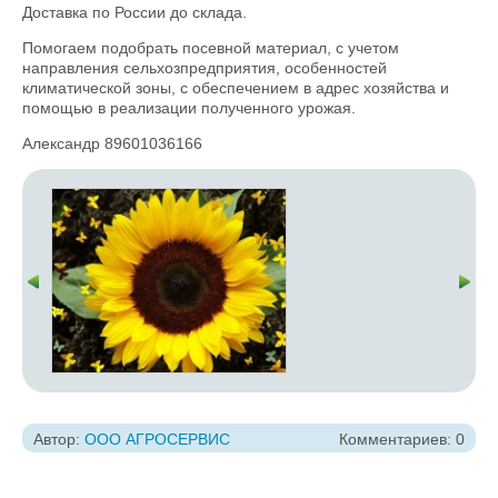
Доставка по России до склада.
Помогаем подобрать посевной материал, с учетом
направления сельхозпредприятия, особенностей
климатической зоны, с обеспечением в адрес хозяйства и
помощью в реализации полученного урожая.
Александр 89601036166
Автор:
ООО АГРОСЕРВИС
Комментариев: 0