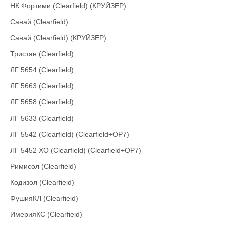
НК Фортими (Clearfield) (КРУЙЗЕР)
Санай (Clearfield)
Санай (Clearfield) (КРУЙЗЕР)
Тристан (Clearfield)
ЛГ 5654 (Clearfield)
ЛГ 5663 (Clearfield)
ЛГ 5658 (Clearfield)
ЛГ 5633 (Clearfield)
ЛГ 5542 (Clearfield) (Clearfield+ОР7)
ЛГ 5452 ХО (Clearfield) (Clearfield+ОР7)
Римисол (Clearfield)
Кодизол (Clearfieid)
ФушияКЛ (Clearfieid)
ИмерияКС (Clearfieid)