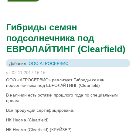
Гибриды семян
подсолнечника под
ЕВРОЛАЙТИНГ (Сlearfield)
Добавил:
ООО АГРОСЕРВИС
чт, 02.11.2017 16:16
ООО «АГРОСЕРВИС» реализует Гибриды семян
подсолнечника под ЕВРОЛАЙТИНГ (Сlearfield)
В наличии есть остатки прошлого года по специальным
ценам.
Вся продукция сертифицирована.
НК Неома (Clearfield)
НК Неома (Clearfield) (КРУЙЗЕР)