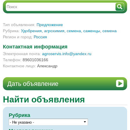
Тип объявления:
Предложение
Рубрика:
Удобрения, агрохимия, семена, саженцы
,
семена
Регион и город:
Россия
Контактная информация
Электронная почта:
agroservis.info@yandex.ru
Телефон:
89601036166
Контактное лицо:
Александр
Дать объявление
Найти объявления
Рубрика