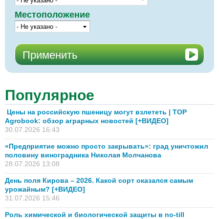
Местоположение
Популярное
Цены на российскую пшеницу могут взлететь | TOP
Agrobook: обзор аграрных новостей [+ВИДЕО]
30.07.2026 16:43
«Предприятие можно просто закрывать»: град уничтожил
половину виноградника Николая Молчанова
28.07.2026 13:08
День поля Кирова – 2026. Какой сорт оказался самым
урожайным? [+ВИДЕО]
31.07.2026 15:46
Роль химической и биологической защиты в no-till