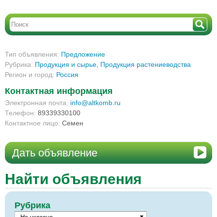
Тип объявления:
Предложение
Рубрика:
Продукция и сырье
,
Продукция растениеводства
Регион и город:
Россия
Контактная информация
Электронная почта:
info@altkomb.ru
Телефон:
89339330100
Контактное лицо:
Семен
Дать объявление
Найти объявления
Рубрика