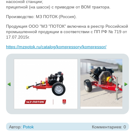
насосной станции;
прицепной (на шасси) с приводом от ВОМ трактора.
Производство: МЗ ПОТОК (Россия).
Продукция ООО "МЗ "ПОТОК" включена в реестр Российской
промышленной продукции в соответствии с ПП РФ № 719 от
17.07.2015г.
https://mzpotok.ru/catalog/kompressory/kompressor/
Автор:
Potok
Комментариев: 0