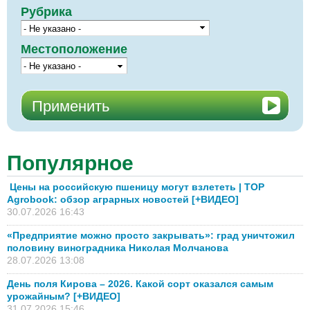
Рубрика
Местоположение
Популярное
Цены на российскую пшеницу могут взлететь | TOP
Agrobook: обзор аграрных новостей [+ВИДЕО]
30.07.2026 16:43
«Предприятие можно просто закрывать»: град уничтожил
половину виноградника Николая Молчанова
28.07.2026 13:08
День поля Кирова – 2026. Какой сорт оказался самым
урожайным? [+ВИДЕО]
31.07.2026 15:46