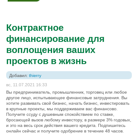
Контрактное
финансирование для
воплощения ваших
проектов в жизнь
Добавил:
thierry
вс, 11.07.2021 16:33
Вы предприниматель, промышленник, торговец или любое
другое лицо, испытывающее финансовые затруднения. Вы
хотите развивать свой бизнес, начать бизнес, инвестировать
в крупные проекты, мы поддерживаем вас финансово.
Получите ссуду с душевным спокойствием по ставке,
бросающей вызов любому инвестору, в размере 3% годовых,
и это на весь срок действия вашего кредита. Подпишитесь
онлайн сейчас и получите одобрение в течение 48 часов.