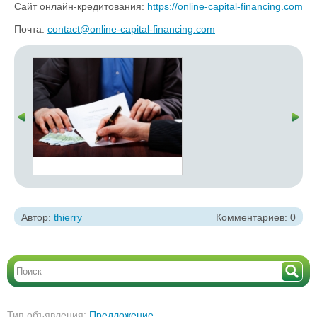
Сайт онлайн-кредитования:
https://online-capital-financing.com
Почта:
contact@online-capital-financing.com
Автор:
thierry
Комментариев: 0
Тип объявления:
Предложение