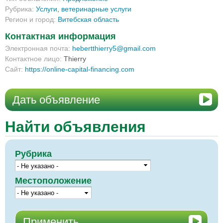
Рубрика:
Услуги
,
ветеринарные услуги
Регион и город:
Витебская область
Контактная информация
Электронная почта:
hebertthierry5@gmail.com
Контактное лицо:
Thierry
Сайт:
https://online-capital-financing.com
Дать объявление
Найти объявления
Рубрика
Местоположение