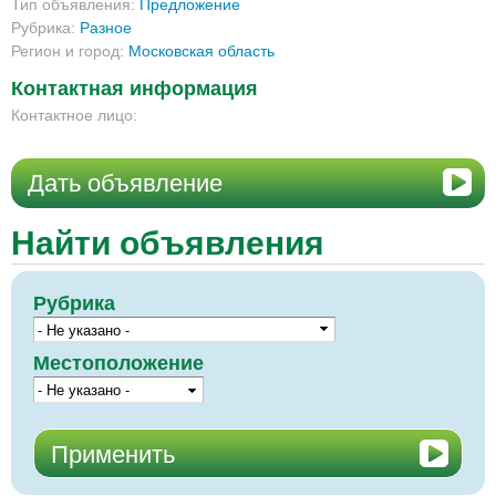
Тип объявления:
Предложение
Рубрика:
Разное
Регион и город:
Московская область
Контактная информация
Контактное лицо:
Дать объявление
Найти объявления
Рубрика
Местоположение