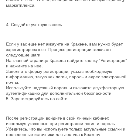
маркетплейса.
4. Создайте учетную запись
Если у вас еще нет аккаунта на Кракене, вам нужно будет
зарегистрироваться. Процесс регистрации включает
следующие шаги:
На главной странице Кракена найдите кнопку “Регистрация”
и нажмите на нее.
Заполните форму регистрации, указав необходимую
информацию, такую как логин, пароль и адрес электронной
почты.
Используйте надежный пароль и включите двухфакторную
аутентификацию для дополнительной безопасности.
5. Зарегистрируйтесь на сайте
После регистрации войдите в свой личный кабинет,
используя указанные при регистрации логин и пароль.
Убедитесь, что вы используете только актуальные ссылки и
проверенные источники для доступа к Кракену.