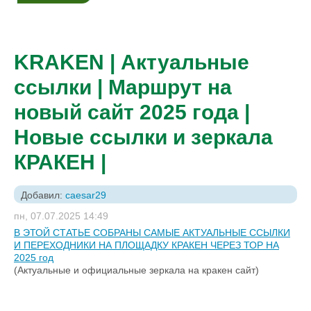
KRAKEN | Актуальные
ссылки | Маршрут на
новый сайт 2025 года |
Новые ссылки и зеркала
КРАКЕН |
Добавил:
caesar29
пн, 07.07.2025 14:49
В ЭТОЙ СТАТЬЕ СОБРАНЫ САМЫЕ АКТУАЛЬНЫЕ ССЫЛКИ
И ПЕРЕХОДНИКИ НА ПЛОЩАДКУ КРАКЕН ЧЕРЕЗ ТОР НА
2025 год
(Актуальные и официальные зеркала на кракен сайт)