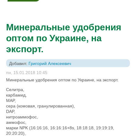
Минеральные удобрения
оптом по Украине, на
экспорт.
Добавил:
Григорий Алексеевич
пн, 15.01.2018 10:45
Минеральные удобрения оптом по Украине, на экспорт.
Селитра,
карбамид,
MAP,
сера (комовая, гранулированная),
DAP,
нитроаммофос,
аммофос,
марки NPK (16:16:16, 16:16:16+8s, 18:18:18, 19:19:19,
20:20:20),