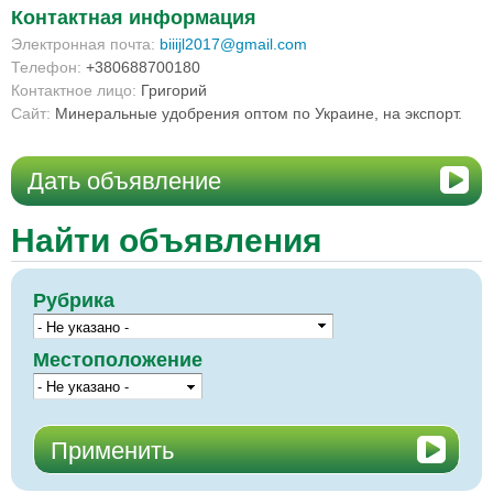
Контактная информация
Электронная почта:
biiijl2017@gmail.com
Телефон:
+380688700180
Контактное лицо:
Григорий
Сайт:
Минеральные удобрения оптом по Украине, на экспорт.
Дать объявление
Найти объявления
Рубрика
Местоположение