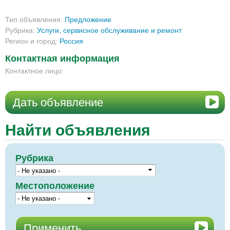
Тип объявления:
Предложение
Рубрика:
Услуги
,
сервисное обслуживание и ремонт
Регион и город:
Россия
Контактная информация
Контактное лицо:
Дать объявление
Найти объявления
Рубрика
Местоположение