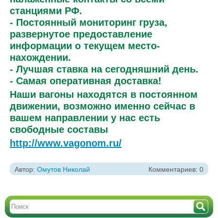
станциями РФ.
- Постоянный мониторинг груза,
развернутое предоставление
информации о текущем место-
нахождении.
- Лучшая ставка на сегодняшний день.
- Самая оперативная доставка!
Наши вагоны находятся в постоянном
движении, возможно именно сейчас в
вашем направлении у нас есть
свободные составы
http://www.vagonom.ru/
Автор:
Омутов Николай
Комментариев: 0