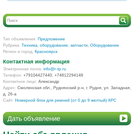
Тип объявления:
Предложение
Рубрика:
Техника, оборудование, запчасти
,
Оборудование
Регион и город:
Красноярск
Контактная информация
Электронная почта:
info@r-tp.ru
Телефон:
+79104427440, +74812294148
Контактное лицо:
Александр
Адрес:
Смоленская обл., Руднянский р-н, г. Рудня, ул. Западная,
д. 26-а
Сайт:
Номерной блок для ремней (от 0 до 9 желтый) КРС
Дать объявление