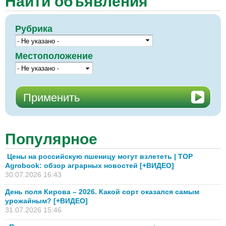
Найти объявления
Рубрика
Местоположение
Популярное
Цены на российскую пшеницу могут взлететь | TOP
Agrobook: обзор аграрных новостей [+ВИДЕО]
30.07.2026 16:43
День поля Кирова – 2026. Какой сорт оказался самым
урожайным? [+ВИДЕО]
31.07.2026 15:46