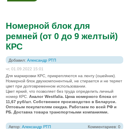
Номерной блок для
ремней (от 0 до 9 желтый)
КРС
Добавил:
Александр РТП
чт, 01.09.2022 15:01
Для маркировки КРС, прикрепляются на ленту (ошейник).
Номерной блок двухкомпонентный, не стирается и не теряет
цвет при долговременном использовании.
Цвет яркий, что позволяет без труда определить личный
номер КРС.
Aналог Westfalia. Цена номерного блока от
11,67 руб/шт. Собственное производство в Беларуси.
Оптовым покупателям скидка. Работаем по всей РФ и
РБ. Доставка товара транспортными компаниями.
Автор:
Александр РТП
Комментариев: 0