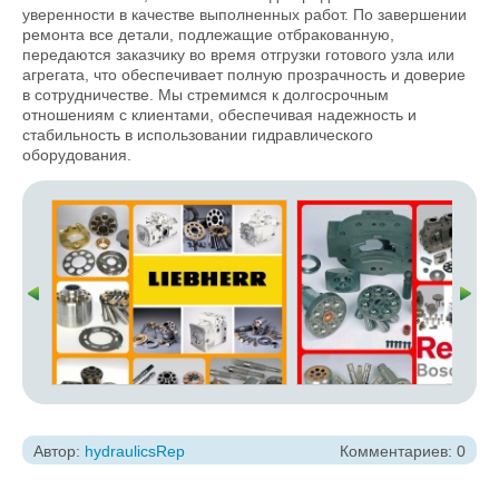
уверенности в качестве выполненных работ. По завершении
ремонта все детали, подлежащие отбракованную,
передаются заказчику во время отгрузки готового узла или
агрегата, что обеспечивает полную прозрачность и доверие
в сотрудничестве. Мы стремимся к долгосрочным
отношениям с клиентами, обеспечивая надежность и
стабильность в использовании гидравлического
оборудования.
Автор:
hydraulicsRep
Комментариев: 0