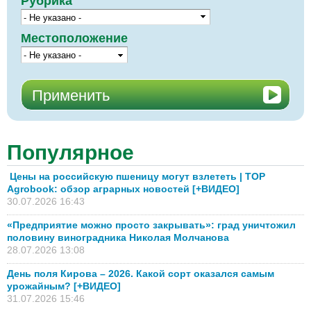
Рубрика
Местоположение
Популярное
Цены на российскую пшеницу могут взлететь | TOP
Agrobook: обзор аграрных новостей [+ВИДЕО]
30.07.2026 16:43
«Предприятие можно просто закрывать»: град уничтожил
половину виноградника Николая Молчанова
28.07.2026 13:08
День поля Кирова – 2026. Какой сорт оказался самым
урожайным? [+ВИДЕО]
31.07.2026 15:46