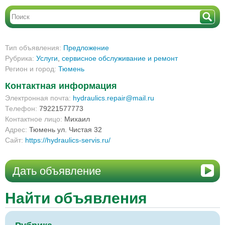
Тип объявления:
Предложение
Рубрика:
Услуги
,
сервисное обслуживание и ремонт
Регион и город:
Тюмень
Контактная информация
Электронная почта:
hydraulics.repair@mail.ru
Телефон:
79221577773
Контактное лицо:
Михаил
Адрес:
Тюмень ул. Чистая 32
Сайт:
https://hydraulics-servis.ru/
Дать объявление
Найти объявления