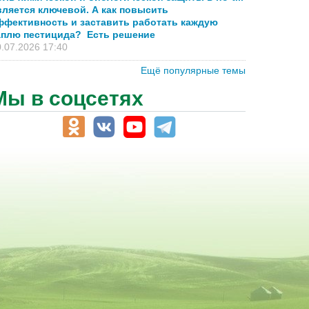
вляется ключевой. А как повысить
ффективность и заставить работать каждую
аплю пестицида? Есть решение
.07.2026 17:40
Ещё популярные темы
Мы в соцсетях