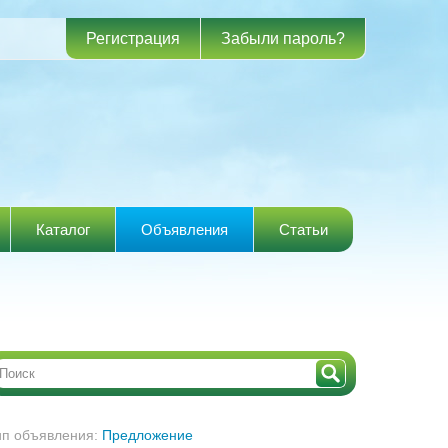
Регистрация
Забыли пароль?
Каталог
Объявления
Статьи
ип объявления:
Предложение