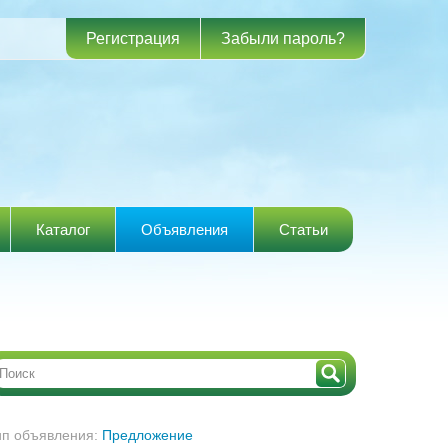
Регистрация
Забыли пароль?
Каталог
Объявления
Статьи
ип объявления:
Предложение