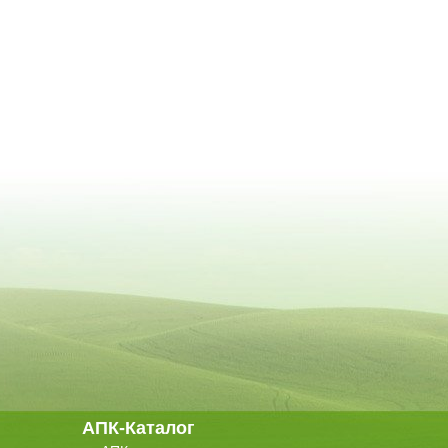
АПК-Каталог