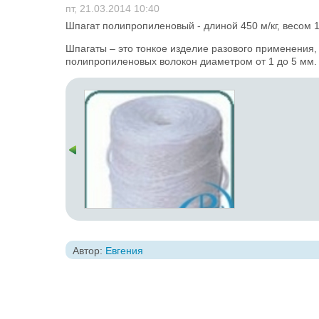
пт, 21.03.2014 10:40
Шпагат полипропиленовый - длиной 450 м/кг, весом 1
Шпагаты – это тонкое изделие разового применения
полипропиленовых волокон диаметром от 1 до 5 мм.
Автор:
Евгения