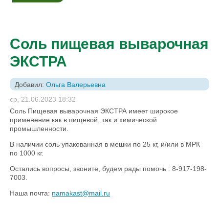
Соль пищевая выварочная
ЭКСТРА
Добавил:
Ольга Валерьевна
ср, 21.06.2023 18:32
Соль Пищевая выварочная ЭКСТРА имеет широкое
применение как в пищевой, так и химической
промышленности.
В наличии соль упакованная в мешки по 25 кг, и/или в МРК
по 1000 кг.
Остались вопросы, звоните, будем рады помочь : 8-917-198-
7003.
Наша почта:
namakast@mail.ru