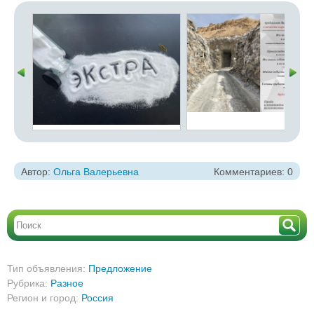
Автор:
Ольга Валерьевна
Комментариев: 0
Тип объявления:
Предложение
Рубрика:
Разное
Регион и город:
Россия