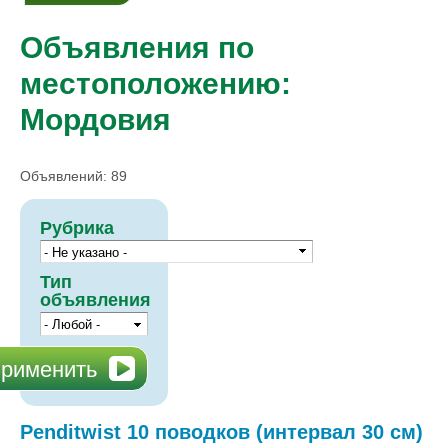
Объявления по
местоположению:
Мордовия
Объявлений: 89
Рубрика
Тип
объявления
Penditwist 10 поводков (интервал 30 см)