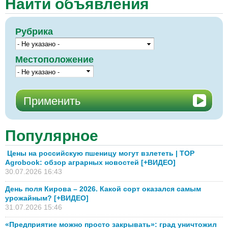
Найти объявления
Рубрика
Местоположение
Популярное
Цены на российскую пшеницу могут взлететь | TOP
Agrobook: обзор аграрных новостей [+ВИДЕО]
30.07.2026 16:43
День поля Кирова – 2026. Какой сорт оказался самым
урожайным? [+ВИДЕО]
31.07.2026 15:46
«Предприятие можно просто закрывать»: град уничтожил