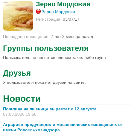
Зерно Мордовии
Зерно Мордовии
Регистрация:
03/07/17
Последнее посещение:
7 лет 3 месяца назад
Группы пользователя
Пользователь не является членом каких-либо групп.
Друзья
У пользователя пока нет друзей на сайте.
Новости
Пошлина на пшеницу вырастет с 12 августа
07.08.2026 19:50
Аграриев предупредили мошеннических извещениях от
имени Россельхознадзора