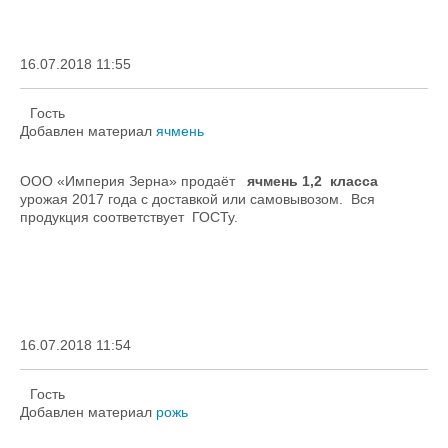
16.07.2018 11:55
Гость
Добавлен материал
ячмень
ООО «Империя Зерна» продаёт
ячмень 1,2 класса
урожая 2017 года с доставкой или самовывозом. Вся
продукция соответствует ГОСТу.
16.07.2018 11:54
Гость
Добавлен материал
рожь