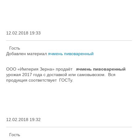
12.02.2018 19:33
Гость
Добавлен материал
ячмень пивоваренный
ООО «Империя Зерна» продаёт
ячмень пивоваренный
урожая 2017 года с доставкой или самовывозом. Вся
продукция соответствует ГОСТу.
12.02.2018 19:32
Гость