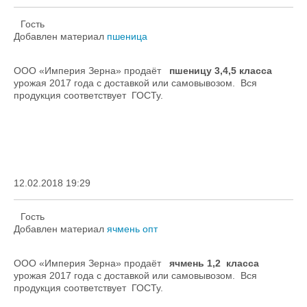
Гость
Добавлен материал
пшеница
ООО «Империя Зерна» продаёт
пшеницу 3,4,5 класса
урожая 2017 года с доставкой или самовывозом. Вся
продукция соответствует ГОСТу.
12.02.2018 19:29
Гость
Добавлен материал
ячмень опт
ООО «Империя Зерна» продаёт
ячмень 1,2 класса
урожая 2017 года с доставкой или самовывозом. Вся
продукция соответствует ГОСТу.