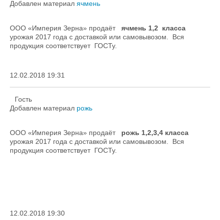
Добавлен материал
ячмень
ООО «Империя Зерна» продаёт
ячмень 1,2 класса
урожая 2017 года с доставкой или самовывозом. Вся
продукция соответствует ГОСТу.
12.02.2018 19:31
Гость
Добавлен материал
рожь
ООО «Империя Зерна» продаёт
рожь 1,2,3,4 класса
урожая 2017 года с доставкой или самовывозом. Вся
продукция соответствует ГОСТу.
12.02.2018 19:30