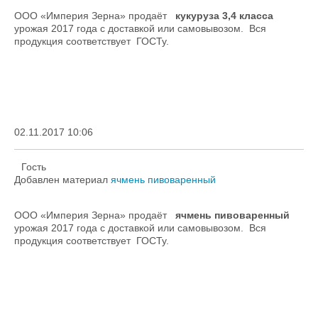
ООО «Империя Зерна» продаёт
кукуруза 3,4 класса
урожая 2017 года с доставкой или самовывозом. Вся
продукция соответствует ГОСТу.
02.11.2017 10:06
Гость
Добавлен материал
ячмень пивоваренный
ООО «Империя Зерна» продаёт
ячмень пивоваренный
урожая 2017 года с доставкой или самовывозом. Вся
продукция соответствует ГОСТу.