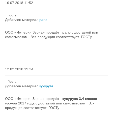
16.07.2018 11:52
Гость
Добавлен материал
рапс
ООО «Империя Зерна» продаёт
рапс
с доставкой или
самовывозом. Вся продукция соответствует ГОСТу.
12.02.2018 19:34
Гость
Добавлен материал
кукуруза
ООО «Империя Зерна» продаёт
кукуруза 3,4 класса
урожая 2017 года с доставкой или самовывозом. Вся
продукция соответствует ГОСТу.