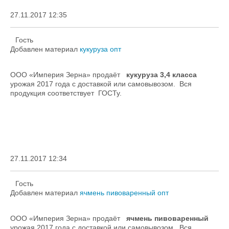
27.11.2017 12:35
Гость
Добавлен материал
кукуруза опт
ООО «Империя Зерна» продаёт
кукуруза 3,4 класса
урожая 2017 года с доставкой или самовывозом. Вся
продукция соответствует ГОСТу.
27.11.2017 12:34
Гость
Добавлен материал
ячмень пивоваренный опт
ООО «Империя Зерна» продаёт
ячмень пивоваренный
урожая 2017 года с доставкой или самовывозом. Вся