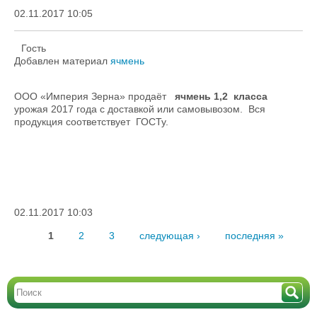
02.11.2017 10:05
Гость
Добавлен материал
ячмень
ООО «Империя Зерна» продаёт
ячмень 1,2 класса
урожая 2017 года с доставкой или самовывозом. Вся
продукция соответствует ГОСТу.
02.11.2017 10:03
1
2
3
следующая ›
последняя »