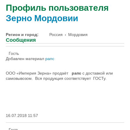
Профиль пользователя
Зерно Мордовии
Регион и город:
Россия
›
Мордовия
Сообщения
Гость
Добавлен материал
рапс
ООО «Империя Зерна» продаёт
рапс
с доставкой или
самовывозом. Вся продукция соответствует ГОСТу.
16.07.2018 11:57
Гость