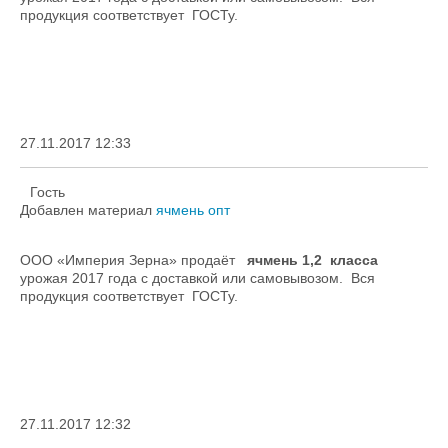
продукция соответствует ГОСТу.
27.11.2017 12:33
Гость
Добавлен материал
ячмень опт
ООО «Империя Зерна» продаёт
ячмень 1,2 класса
урожая 2017 года с доставкой или самовывозом. Вся
продукция соответствует ГОСТу.
27.11.2017 12:32