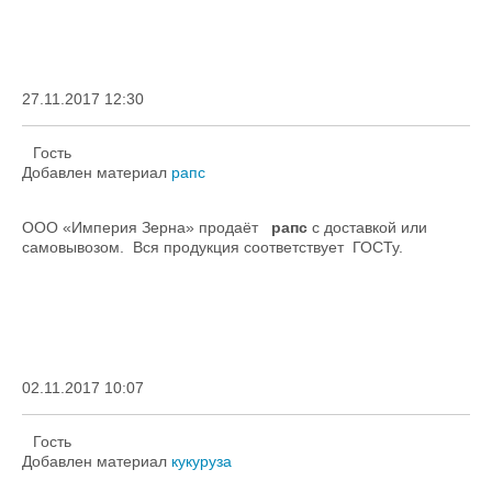
27.11.2017 12:30
Гость
Добавлен материал
рапс
ООО «Империя Зерна» продаёт
рапс
с доставкой или
самовывозом. Вся продукция соответствует ГОСТу.
02.11.2017 10:07
Гость
Добавлен материал
кукуруза