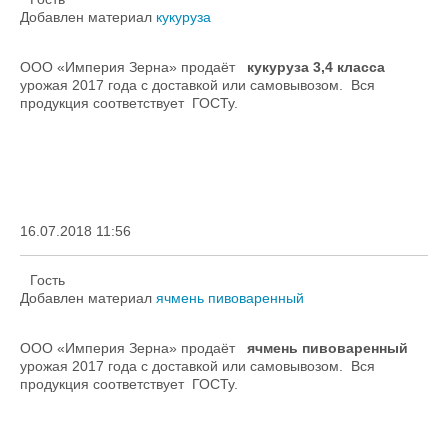
Добавлен материал
кукуруза
ООО «Империя Зерна» продаёт
кукуруза 3,4 класса
урожая 2017 года с доставкой или самовывозом. Вся
продукция соответствует ГОСТу.
16.07.2018 11:56
Гость
Добавлен материал
ячмень пивоваренный
ООО «Империя Зерна» продаёт
ячмень пивоваренный
урожая 2017 года с доставкой или самовывозом. Вся
продукция соответствует ГОСТу.