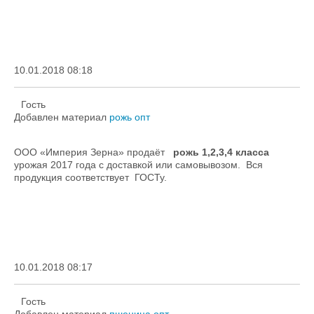
10.01.2018 08:18
Гость
Добавлен материал
рожь опт
ООО «Империя Зерна» продаёт
рожь 1,2,3,4 класса
урожая 2017 года с доставкой или самовывозом. Вся
продукция соответствует ГОСТу.
10.01.2018 08:17
Гость