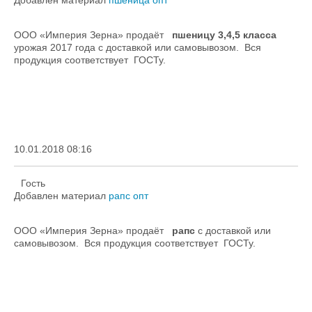
Добавлен материал
пшеница опт
ООО «Империя Зерна» продаёт
пшеницу 3,4,5 класса
урожая 2017 года с доставкой или самовывозом. Вся
продукция соответствует ГОСТу.
10.01.2018 08:16
Гость
Добавлен материал
рапс опт
ООО «Империя Зерна» продаёт
рапс
с доставкой или
самовывозом. Вся продукция соответствует ГОСТу.