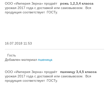
ООО «Империя Зерна» продаёт
рожь 1,2,3,4 класса
урожая 2017 года с доставкой или самовывозом. Вся
продукция соответствует ГОСТу.
16.07.2018 11:53
Гость
Добавлен материал
пшеница
ООО «Империя Зерна» продаёт
пшеницу 3,4,5 класса
урожая 2017 года с доставкой или самовывозом. Вся
продукция соответствует ГОСТу.