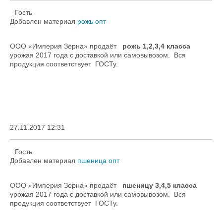
Гость
Добавлен материал
рожь опт
ООО «Империя Зерна» продаёт
рожь 1,2,3,4 класса
урожая 2017 года с доставкой или самовывозом. Вся
продукция соответствует ГОСТу.
27.11.2017 12:31
Гость
Добавлен материал
пшеница опт
ООО «Империя Зерна» продаёт
пшеницу 3,4,5 класса
урожая 2017 года с доставкой или самовывозом. Вся
продукция соответствует ГОСТу.