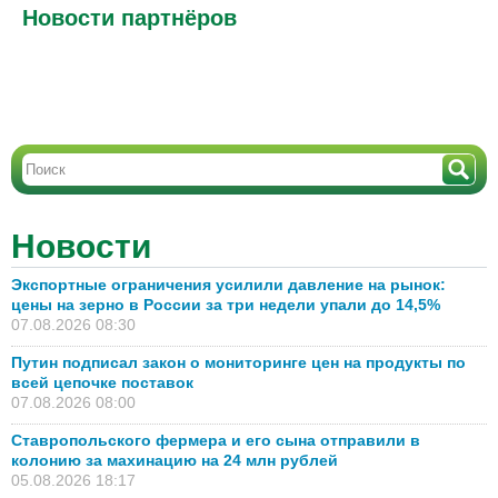
Новости партнёров
Новости
Экспортные ограничения усилили давление на рынок:
цены на зерно в России за три недели упали до 14,5%
07.08.2026 08:30
Путин подписал закон о мониторинге цен на продукты по
всей цепочке поставок
07.08.2026 08:00
Ставропольского фермера и его сына отправили в
колонию за махинацию на 24 млн рублей
05.08.2026 18:17