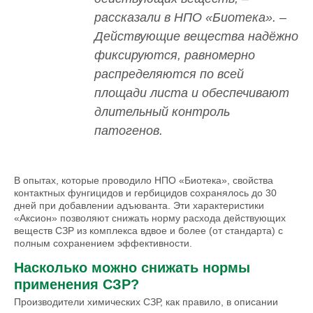
рассказали в НПО «Биотека». –
Действующие вещества надёжно
фиксируются, равномерно
распределяются по всей
площади листа и обеспечивают
длительный контроль
патогенов.
В опытах, которые проводило НПО «Биотека», свойства
контактных фунгицидов и гербицидов сохранялось до 30
дней при добавлении адъюванта. Эти характеристики
«Аксион» позволяют снижать норму расхода действующих
веществ СЗР из комплекса вдвое и более (от стандарта) с
полным сохранением эффективности.
Насколько можно снижать нормы
применения СЗР?
Производители химических СЗР, как правило, в описании