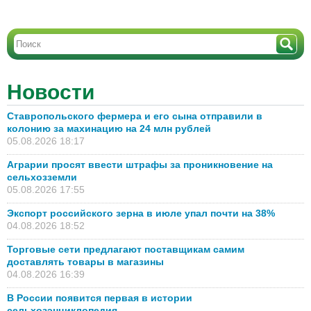
Новости
Ставропольского фермера и его сына отправили в
колонию за махинацию на 24 млн рублей
05.08.2026 18:17
Аграрии просят ввести штрафы за проникновение на
сельхозземли
05.08.2026 17:55
Экспорт российского зерна в июле упал почти на 38%
04.08.2026 18:52
Торговые сети предлагают поставщикам самим
доставлять товары в магазины
04.08.2026 16:39
В России появится первая в истории
сельхозэнциклопедия