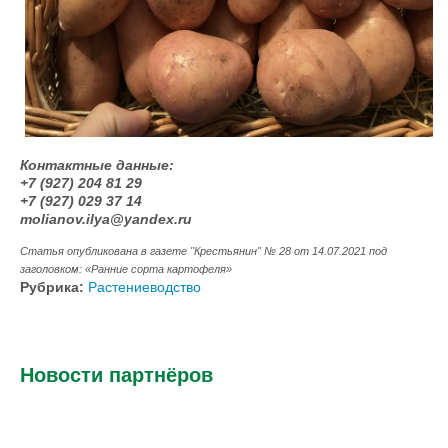
Контактные данные:
+7 (927) 204 81 29
+7 (927) 029 37 14
molianov.ilya@yandex.ru
Статья опубликована в газете "Крестьянин" № 28 от 14.07.2021 под
заголовком: «Ранние сорта картофеля»
Рубрика:
Растениеводство
Новости партнёров