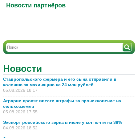
Новости партнёров
Новости
Ставропольского фермера и его сына отправили в
колонию за махинацию на 24 млн рублей
05.08.2026 18:17
Аграрии просят ввести штрафы за проникновение на
сельхозземли
05.08.2026 17:55
Экспорт российского зерна в июле упал почти на 38%
04.08.2026 18:52