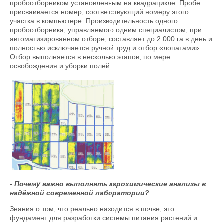
пробоотборником установленным на квадрацикле. Пробе
присваивается номер, соответствующий номеру этого
участка в компьютере. Производительность одного
пробоотборника, управляемого одним специалистом, при
автоматизированном отборе, составляет до 2 000 га в день и
полностью исключается ручной труд и отбор «лопатами».
Отбор выполняется в несколько этапов, по мере
освобождения и уборки полей.
- Почему важно выполнять агрохимические анализы в
надёжной современной лаборатории?
Знания о том, что реально находится в почве, это
фундамент для разработки системы питания растений и