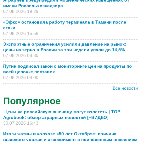
имени Россельхознадзора
07.08.2026 19:29
«Эфко» остановила работу терминала в Тамани после
атаки
07.08.2026 15:58
Экспортные ограничения усилили давление на рынок:
цены на зерно в России за три недели упали до 14,5%
07.08.2026 08:30
Путин подписал закон о мониторинге цен на продукты по
всей цепочке поставок
07.08.2026 08:00
Все новости
Популярное
Цены на российскую пшеницу могут взлететь | TOP
Agrobook: обзор аграрных новостей [+ВИДЕО]
30.07.2026 16:43
Итоги жатвы в колхозе «50 лет Октября»: причина
высокого урожая и эксперимент с припосевным внесением