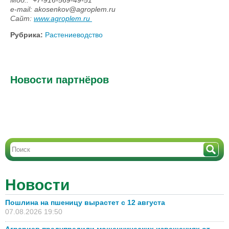
e-mail: akosenkov@agroplem.ru
Сайт:
www.agroplem.ru
Рубрика:
Растениеводство
Новости партнёров
Новости
Пошлина на пшеницу вырастет с 12 августа
07.08.2026 19:50
Аграриев предупредили мошеннических извещениях от