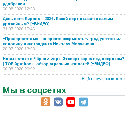
удобрения
06.08.2026 12:53
День поля Кирова – 2026. Какой сорт оказался самым
урожайным? [+ВИДЕО]
31.07.2026 15:46
«Предприятие можно просто закрывать»: град уничтожил
половину виноградника Николая Молчанова
28.07.2026 13:08
Новые атаки в Чёрном море. Экспорт зерна под вопросом?
| TOP Agrobook: обзор аграрных новостей [+ВИДЕО]
06.08.2026 20:02
Ещё популярные темы
Мы в соцсетях
АПК-Каталог