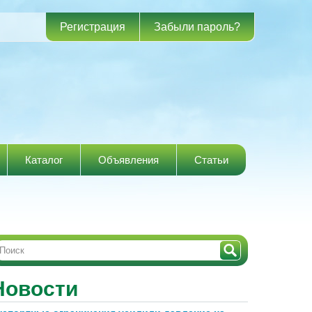
Регистрация
Забыли пароль?
Каталог
Объявления
Статьи
Новости