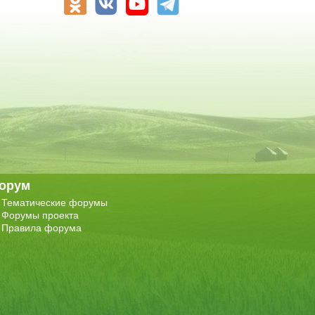
орум
Тематические форумы
Форумы проекта
Правила форума