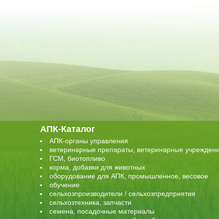
АПК-Каталог
АПК-органы управления
ветеринарные препараты, ветеринарные учрежден
ГСМ, биотопливо
корма, добавки для животных
оборудование для АПК, промышленное, весовое
обучение
сельхозпроизводители / сельхозпредприятия
сельхозтехника, запчасти
семена, посадочные материалы