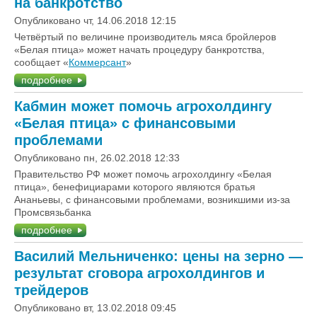
на банкротство
Опубликовано чт, 14.06.2018 12:15
Четвёртый по величине производитель мяса бройлеров
«Белая птица» может начать процедуру банкротства,
сообщает «
Коммерсант
»
подробнее
Кабмин может помочь агрохолдингу
«Белая птица» с финансовыми
проблемами
Опубликовано пн, 26.02.2018 12:33
Правительство РФ может помочь агрохолдингу «Белая
птица», бенефициарами которого являются братья
Ананьевы, с финансовыми проблемами, возникшими из-за
Промсвязьбанка
подробнее
Василий Мельниченко: цены на зерно —
результат сговора агрохолдингов и
трейдеров
Опубликовано вт, 13.02.2018 09:45