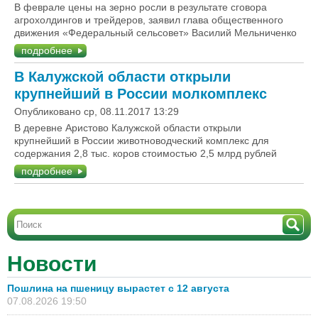
В феврале цены на зерно росли в результате сговора
агрохолдингов и трейдеров, заявил глава общественного
движения «Федеральный сельсовет» Василий Мельниченко
подробнее
В Калужской области открыли
крупнейший в России молкомплекс
Опубликовано ср, 08.11.2017 13:29
В деревне Аристово Калужской области открыли
крупнейший в России животноводческий комплекс для
содержания 2,8 тыс. коров стоимостью 2,5 млрд рублей
подробнее
Новости
Пошлина на пшеницу вырастет с 12 августа
07.08.2026 19:50