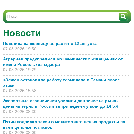
Новости
Пошлина на пшеницу вырастет с 12 августа
07.08.2026 19:50
Аграриев предупредили мошеннических извещениях от
имени Россельхознадзора
07.08.2026 19:29
«Эфко» остановила работу терминала в Тамани после
атаки
07.08.2026 15:58
Экспортные ограничения усилили давление на рынок:
цены на зерно в России за три недели упали до 14,5%
07.08.2026 08:30
Путин подписал закон о мониторинге цен на продукты по
всей цепочке поставок
07.08.2026 08:00