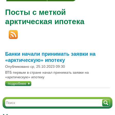
Посты с меткой
арктическая ипотека
Банки начали принимать заявки на
«арктическую» ипотеку
Опубликовано ср, 25.10.2023 09:30
ВТБ первым в стране начал принимать заявки на
«арктическую» ипотеку
подробнее