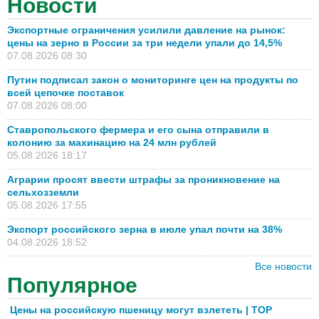
Новости
Экспортные ограничения усилили давление на рынок:
цены на зерно в России за три недели упали до 14,5%
07.08.2026 08:30
Путин подписал закон о мониторинге цен на продукты по
всей цепочке поставок
07.08.2026 08:00
Ставропольского фермера и его сына отправили в
колонию за махинацию на 24 млн рублей
05.08.2026 18:17
Аграрии просят ввести штрафы за проникновение на
сельхозземли
05.08.2026 17:55
Экспорт российского зерна в июле упал почти на 38%
04.08.2026 18:52
Все новости
Популярное
Цены на российскую пшеницу могут взлететь | TOP