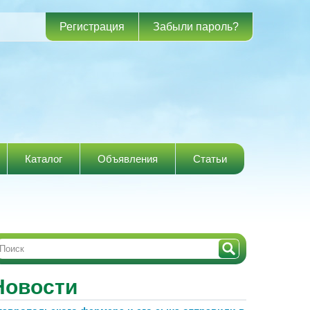
Регистрация
Забыли пароль?
Каталог
Объявления
Статьи
Новости