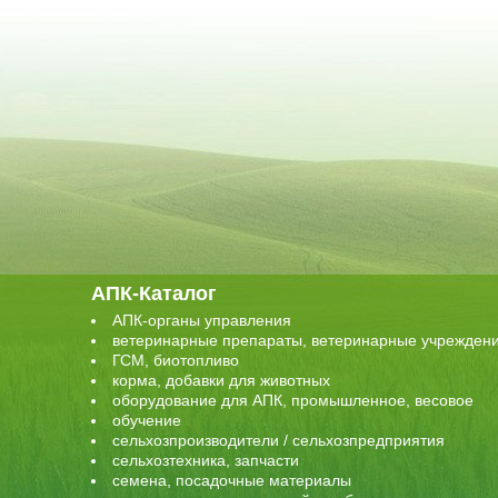
АПК-Каталог
АПК-органы управления
ветеринарные препараты, ветеринарные учрежден
ГСМ, биотопливо
корма, добавки для животных
оборудование для АПК, промышленное, весовое
обучение
сельхозпроизводители / сельхозпредприятия
сельхозтехника, запчасти
семена, посадочные материалы