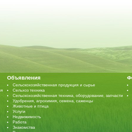
Объявления
Ф
Сельскохозяйственная продукция и сырье
ия
Сельхоз техника
Сельскохозяйственная техника, оборудование, запчасти
Удобрения, агрохимия, семена, саженцы
Животные и птица
Услуги
Недвижимость
Работа
Знакомства