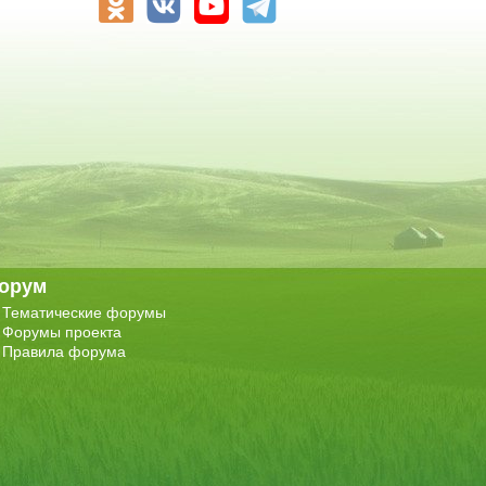
орум
Тематические форумы
Форумы проекта
Правила форума