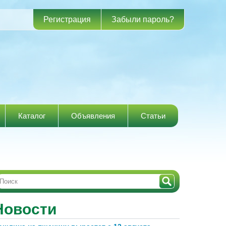
Регистрация
Забыли пароль?
Каталог
Объявления
Статьи
Новости