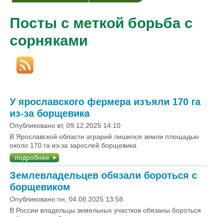
Посты с меткой борьба с
сорняками
У ярославского фермера изъяли 170 га
из-за борщевика
Опубликовано вт, 09.12.2025 14:10
В Ярославской области аграрий лишился земли площадью
около 170 га из-за зарослей борщевика
подробнее
Землевладельцев обязали бороться с
борщевиком
Опубликовано пн, 04.08.2025 13:58
В России владельцы земельных участков обязаны бороться