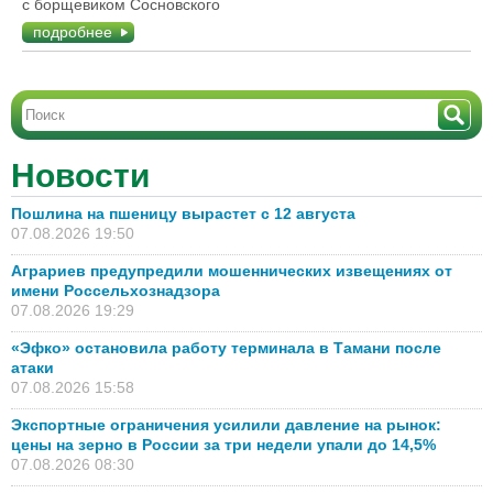
с борщевиком Сосновского
подробнее
Новости
Пошлина на пшеницу вырастет с 12 августа
07.08.2026 19:50
Аграриев предупредили мошеннических извещениях от
имени Россельхознадзора
07.08.2026 19:29
«Эфко» остановила работу терминала в Тамани после
атаки
07.08.2026 15:58
Экспортные ограничения усилили давление на рынок:
цены на зерно в России за три недели упали до 14,5%
07.08.2026 08:30