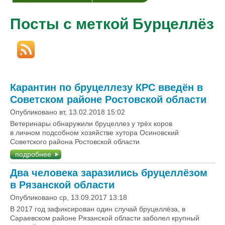
Посты с меткой Бурцеллёз
Карантин по бруцеллезу КРС введён в
Советском районе Ростовской области
Опубликовано вт, 13.02.2018 15:02
Ветеринары обнаружили бруцеллез у трёх коров
в личном подсобном хозяйстве хутора Осиновский
Советского района Ростовской области
подробнее
Два человека заразились бруцеллёзом
в Рязанской области
Опубликовано ср, 13.09.2017 13:18
В 2017 год зафиксирован один случай бруцеллёза, в
Сараевском районе Рязанской области заболел крупный