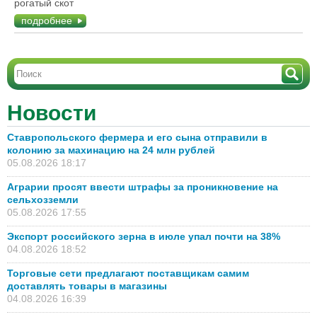
рогатый скот
подробнее
Новости
Ставропольского фермера и его сына отправили в
колонию за махинацию на 24 млн рублей
05.08.2026 18:17
Аграрии просят ввести штрафы за проникновение на
сельхозземли
05.08.2026 17:55
Экспорт российского зерна в июле упал почти на 38%
04.08.2026 18:52
Торговые сети предлагают поставщикам самим
доставлять товары в магазины
04.08.2026 16:39