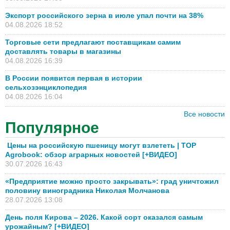
Экспорт российского зерна в июле упал почти на 38%
04.08.2026 18:52
Торговые сети предлагают поставщикам самим
доставлять товары в магазины
04.08.2026 16:39
В России появится первая в истории
сельхозэнциклопедия
04.08.2026 16:04
Все новости
Популярное
Цены на российскую пшеницу могут взлететь | TOP
Agrobook: обзор аграрных новостей [+ВИДЕО]
30.07.2026 16:43
«Предприятие можно просто закрывать»: град уничтожил
половину виноградника Николая Молчанова
28.07.2026 13:08
День поля Кирова – 2026. Какой сорт оказался самым
урожайным? [+ВИДЕО]