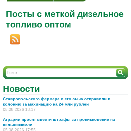
Посты с меткой дизельное
топливо оптом
Новости
Ставропольского фермера и его сына отправили в
колонию за махинацию на 24 млн рублей
05.08.2026 18:17
Аграрии просят ввести штрафы за проникновение на
сельхозземли
05.08.2026 17:55